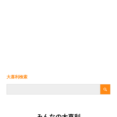
大喜利検索
みんなの大喜利