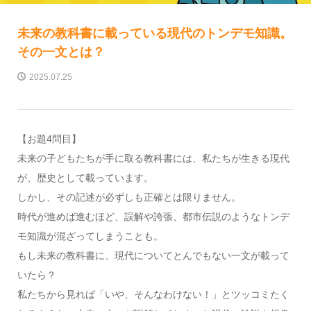
未来の教科書に載っている現代のトンデモ知識。
その一文とは？
2025.07.25
【お題4問目】
未来の子どもたちが手に取る教科書には、私たちが生きる現代
が、歴史として載っています。
しかし、その記述が必ずしも正確とは限りません。
時代が進めば進むほど、誤解や誇張、都市伝説のようなトンデ
モ知識が混ざってしまうことも。
もし未来の教科書に、現代についてとんでもない一文が載って
いたら？
私たちから見れば「いや、そんなわけない！」とツッコミたく