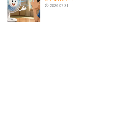
2026.07.31