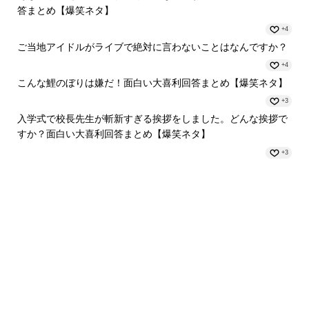
答まとめ【爆笑ネタ】
+4
ご当地アイドルがライブで絶対に言わないことはなんですか？
+4
こんな鯉のぼりは嫌だ！面白い大喜利回答まとめ【爆笑ネタ】
+3
入学式で校長先生が斬新すぎる挨拶をしました。どんな挨拶で
すか？面白い大喜利回答まとめ【爆笑ネタ】
+3