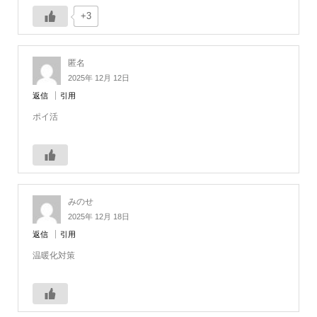
+3
匿名
2025年 12月 12日
返信
引用
ポイ活
みのせ
2025年 12月 18日
返信
引用
温暖化対策