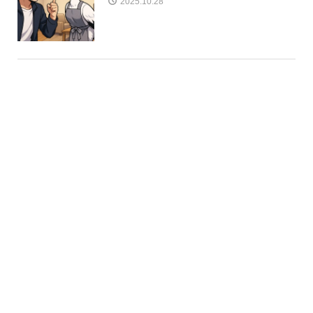
2025.10.28