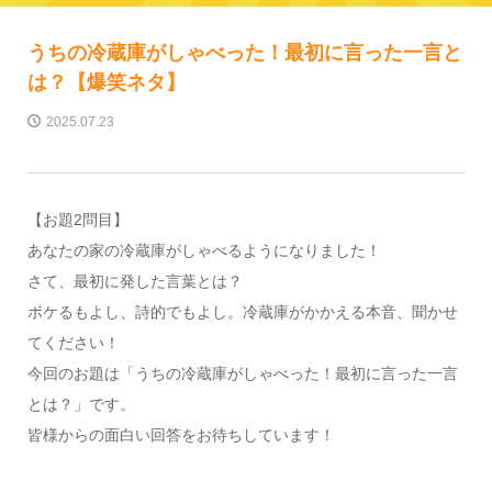
うちの冷蔵庫がしゃべった！最初に言った一言と
は？【爆笑ネタ】
2025.07.23
【お題2問目】
あなたの家の冷蔵庫がしゃべるようになりました！
さて、最初に発した言葉とは？
ボケるもよし、詩的でもよし。冷蔵庫がかかえる本音、聞かせ
てください！
今回のお題は「うちの冷蔵庫がしゃべった！最初に言った一言
とは？」です。
皆様からの面白い回答をお待ちしています！