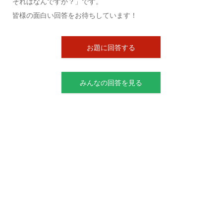
それはなんですか？」です。
皆様の面白い回答をお待ちしています！
お題に回答する
みんなの回答を見る