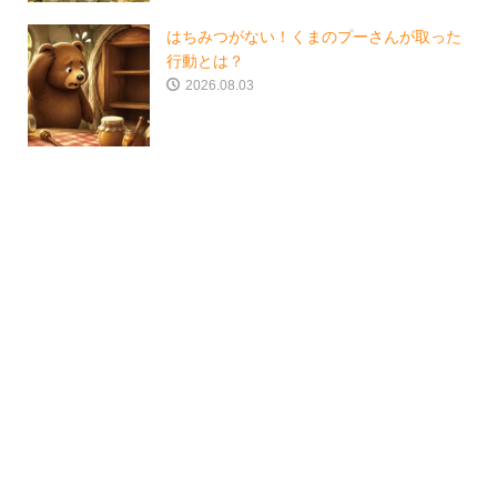
はちみつがない！くまのプーさんが取った
行動とは？
2026.08.03