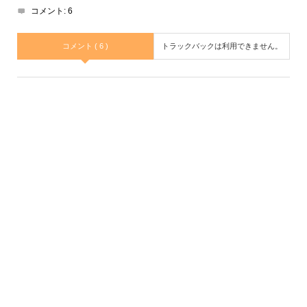
コメント:
6
コメント ( 6 )
トラックバックは利用できません。