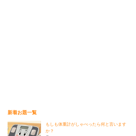
新着お題一覧
もしも体重計がしゃべったら何と言います
か？