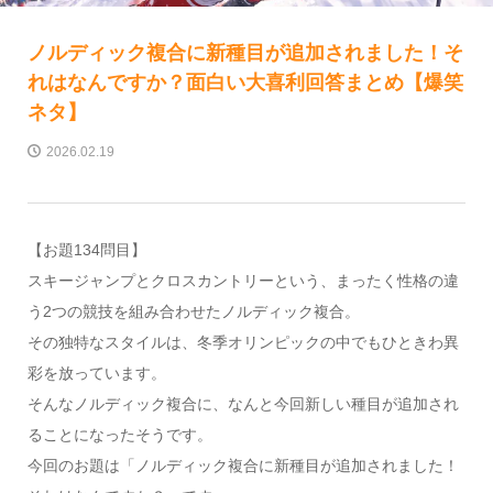
ノルディック複合に新種目が追加されました！そ
れはなんですか？面白い大喜利回答まとめ【爆笑
ネタ】
2026.02.19
【お題134問目】
スキージャンプとクロスカントリーという、まったく性格の違
う2つの競技を組み合わせたノルディック複合。
その独特なスタイルは、冬季オリンピックの中でもひときわ異
彩を放っています。
そんなノルディック複合に、なんと今回新しい種目が追加され
ることになったそうです。
今回のお題は「ノルディック複合に新種目が追加されました！