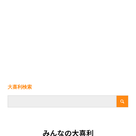
大喜利検索
みんなの大喜利