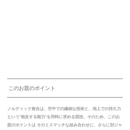
このお題のポイント
ノルディック複合は、空中での繊細な技術と、地上での持久力
という“相反する能力”を同時に求める競技。そのため、このお
題のポイントは そのミスマッチな組み合わせに、さらに別ジャ