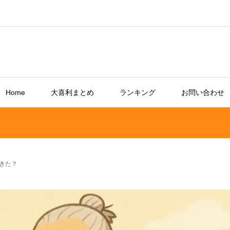
Home
大喜利まとめ
ランキング
お問い合わせ
きた？