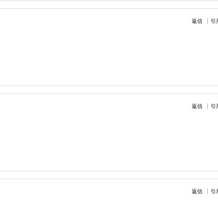
返信
引
返信
引
返信
引