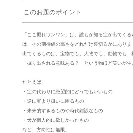
このお題のポイント
「ここ掘れワンワン」は、誰もが知る宝が出てくる
は、その期待値の高さをどれだけ裏切るかにありま
出てくるものは、宝物でも、人物でも、動物でも、
「掘り出される意味ある？」という物ほど笑いが生
たとえば、
・宝の代わりに絶望的にどうでもいいもの
・逆に宝より扱いに困るもの
・未来的すぎるものや時代錯誤なもの
・犬が個人的に欲しかったもの
など、方向性は無限。