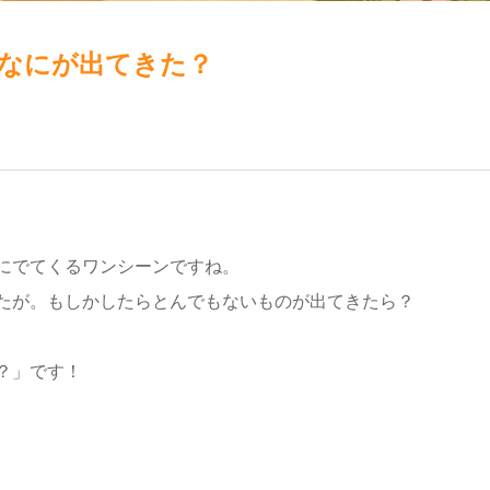
！なにが出てきた？
にでてくるワンシーンですね。
たが。もしかしたらとんでもないものが出てきたら？
？」です！