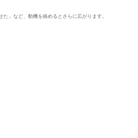
せた」など、動機を絡めるとさらに広がります。