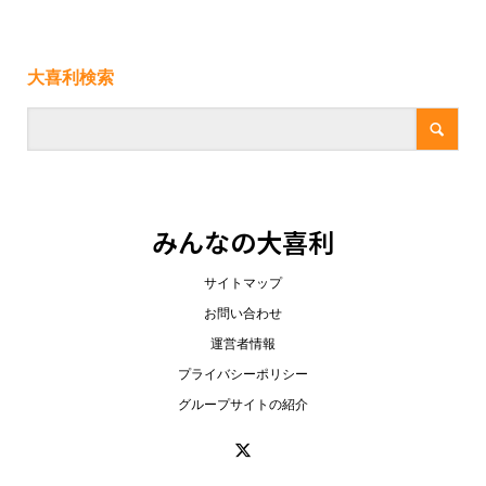
大喜利検索
みんなの大喜利
サイトマップ
お問い合わせ
運営者情報
プライバシーポリシー
グループサイトの紹介