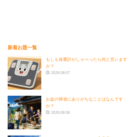
新着お題一覧
もしも体重計がしゃべったら何と言います
か？
2026.08.07
お盆の帰省にありがちなことはなんです
か？
2026.08.06