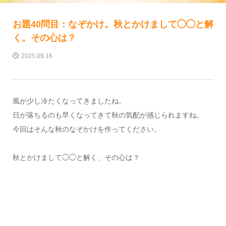
お題40問目：なぞかけ。秋とかけまして◯◯と解
く。その心は？
2025.09.16
風が少し冷たくなってきましたね。
日が落ちるのも早くなってきて秋の気配が感じられますね。
今回はそんな秋のなぞかけを作ってください。
秋とかけまして◯◯と解く、その心は？